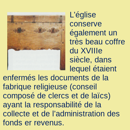
L’église
conserve
également un
très beau coffre
du XVIIIe
siècle, dans
lequel étaient
enfermés les documents de la
fabrique religieuse (conseil
composé de clercs et de laïcs)
ayant la responsabilité de la
collecte et de l’administration des
fonds er revenus.