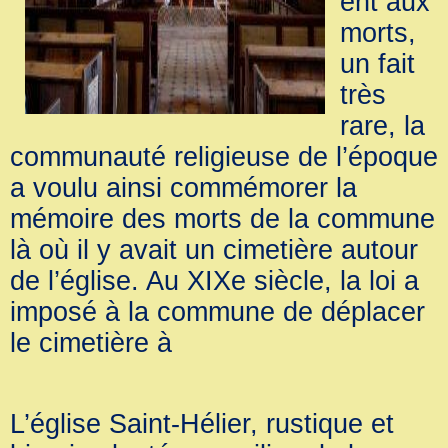
ent aux
morts,
un fait
très
rare, la
communauté religieuse de l’époque
a voulu ainsi commémorer la
mémoire des morts de la commune
là où il y avait un cimetière autour
de l’église. Au XIXe siècle, la loi a
imposé à la commune de déplacer
le cimetière à
L’église Saint-Hélier, rustique et