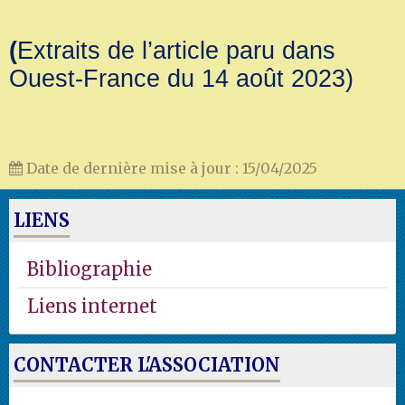
(
Extraits de l’article paru dans
Ouest-France du 14 août 2023)
Date de dernière mise à jour : 15/04/2025
LIENS
Bibliographie
Liens internet
CONTACTER L'ASSOCIATION