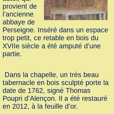
provient de
l’ancienne
abbaye de
Perseigne. Inséré dans un espace
trop petit, ce retable en boi
s
du
XVIIe siècle a été amputé d’une
partie.
Dans la chapelle, un très beau
tabernacle en bois sculpté porte la
date de 1762, signé Thomas
Poupri d’Alençon. Il a été restauré
en 2012, à la feuille d’or.