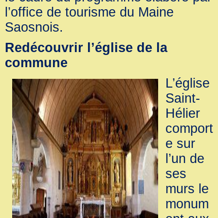
l’office de tourisme du Maine
Saosnois.
Redécouvrir l’église de la
commune
L’église
Saint-
Hélier
comport
e sur
l’un de
ses
murs le
monum