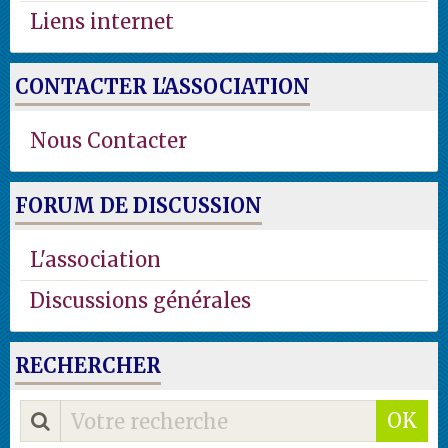
Liens internet
CONTACTER L'ASSOCIATION
Nous Contacter
FORUM DE DISCUSSION
L'association
Discussions générales
RECHERCHER
OK