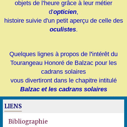
objets de l'heure grâce à leur
métier
d'
opticien
,
histoire suivie d'un petit aperçu de celle des
oculistes
.
Quelques lignes à propos de l
'
intérêt du
Tourangeau Honoré de Balzac pour les
cadrans solaires
vous divertiront dans le chapitre intitulé
Balzac et les cadrans solaires
LIENS
Bibliographie