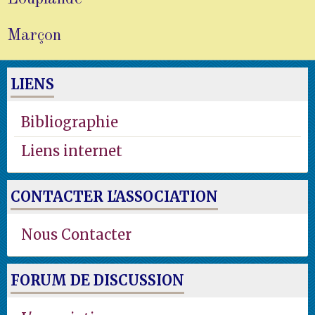
Marçon
LIENS
Bibliographie
Liens internet
CONTACTER L'ASSOCIATION
Nous Contacter
FORUM DE DISCUSSION