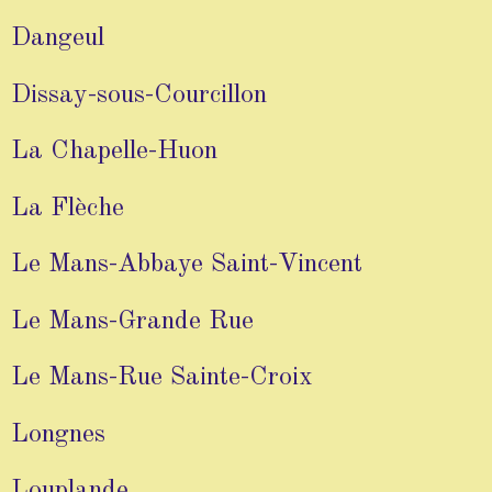
Dangeul
Dissay-sous-Courcillon
La Chapelle-Huon
La Flèche
Le Mans-Abbaye Saint-Vincent
Le Mans-Grande Rue
Le Mans-Rue Sainte-Croix
Longnes
Louplande