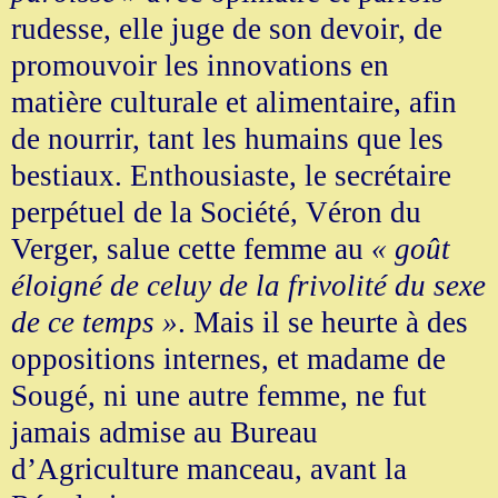
rudesse, elle juge de son devoir, de
promouvoir les innovations en
matière culturale et alimentaire, afin
de nourrir, tant les humains que les
bestiaux. Enthousiaste, le secrétaire
perpétuel de la Société, Véron du
Verger, salue cette femme au
« goût
éloigné de celuy de la frivolité du sexe
de ce temps »
. Mais il se heurte à des
oppositions internes, et madame de
Sougé, ni une autre femme, ne fut
jamais admise au Bureau
d’Agriculture manceau, avant la