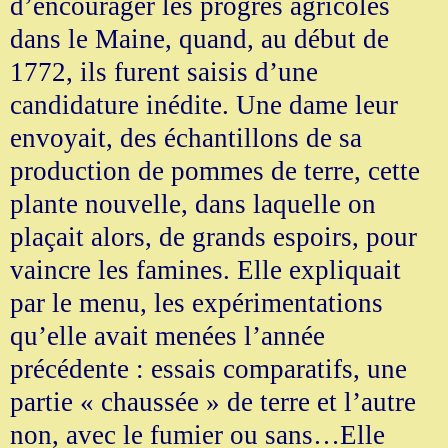
d’encourager les progrès agricoles
dans le Maine, quand, au début de
1772, ils furent saisis d’une
candidature inédite. Une dame leur
envoyait, des échantillons de sa
production de pommes de terre, cette
plante nouvelle, dans laquelle on
plaçait alors, de grands espoirs, pour
vaincre les famines. Elle expliquait
par le menu, les expérimentations
qu’elle avait menées l’année
précédente : essais comparatifs, une
partie « chaussée » de terre et l’autre
non, avec le fumier ou sans…Elle