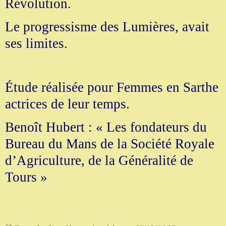
Révolution.
Le progressisme des Lumières, avait
ses limites.
Étude réalisée pour Femmes en Sarthe
actrices de leur temps.
Benoît Hubert : « Les fondateurs du
Bureau du Mans de la Société Royale
d’Agriculture, de la Généralité de
Tours »