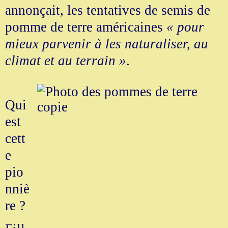
annonçait, les tentatives de semis de
pomme de terre américaines
« pour
mieux parvenir à les naturaliser, au
climat et au terrain »
.
Qui
est
cett
e
pio
nniè
re ?