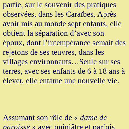
partie, sur le souvenir des pratiques
observées, dans les Caraïbes. Après
avoir mis au monde sept enfants, elle
obtient la séparation d’avec son
époux, dont l’intempérance semait des
rejetons de ses œuvres, dans les
villages environnants…Seule sur ses
terres, avec ses enfants de 6 à 18 ans à
élever, elle entame une nouvelle vie.
Assumant son rôle de
« dame de
paroisse »
avec opiniâtre et parfois