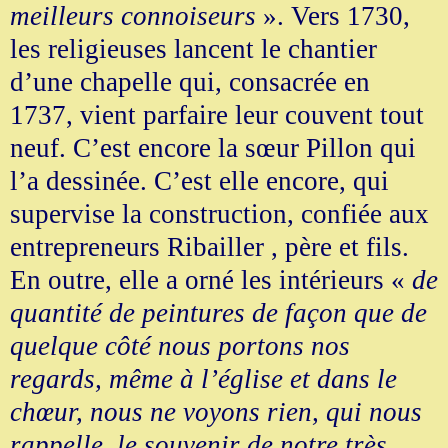
meilleurs connoiseurs
». Vers 1730,
les religieuses lancent le chantier
d’une chapelle qui, consacrée en
1737, vient parfaire leur couvent tout
neuf. C’est encore la sœur Pillon qui
l’a dessinée. C’est elle encore, qui
supervise la construction, confiée aux
entrepreneurs Ribailler , père et fils.
En outre, elle a orné les intérieurs «
de
quantité de peintures de façon que de
quelque côté nous portons nos
regards, même à l’église et dans le
chœur, nous ne voyons rien, qui nous
rappelle, le souvenir de notre très