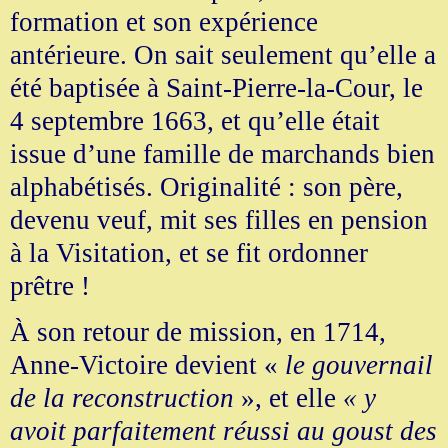
formation et son expérience
antérieure. On sait seulement qu’elle a
été baptisée à Saint-Pierre-la-Cour, le
4 septembre 1663, et qu’elle était
issue d’une famille de marchands bien
alphabétisés. Originalité : son père,
devenu veuf, mit ses filles en pension
à la Visitation, et se fit ordonner
prêtre !
À son retour de mission, en 1714,
Anne-Victoire devient «
le gouvernail
de la reconstruction
», et elle
« y
avoit parfaitement réussi au goust des