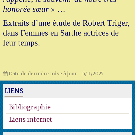
honorée sœur
» …
Extraits d’une étude de Robert Triger,
dans Femmes en Sarthe actrices de
leur temps.
Date de dernière mise à jour : 15/11/2025
LIENS
Bibliographie
Liens internet