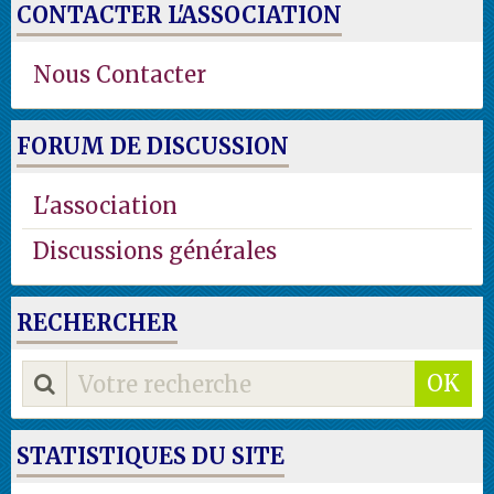
CONTACTER L'ASSOCIATION
Nous Contacter
FORUM DE DISCUSSION
L'association
Discussions générales
RECHERCHER
OK
STATISTIQUES DU SITE