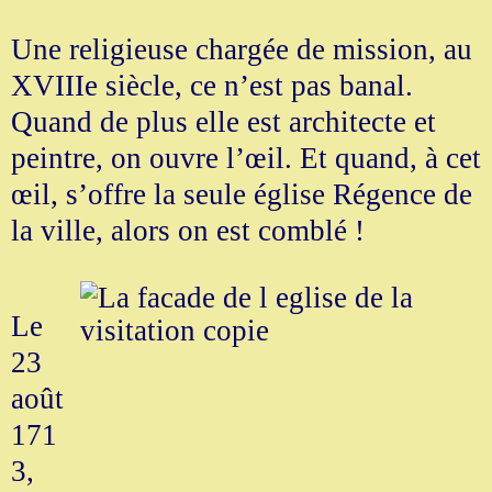
Une religieuse chargée de mission, au
XVIIIe siècle, ce n’est pas banal.
Quand de plus elle est architecte et
peintre, on ouvre l’œil. Et quand, à cet
œil, s’offre la seule église Régence de
la ville, alors on est comblé !
Le
23
août
171
3,