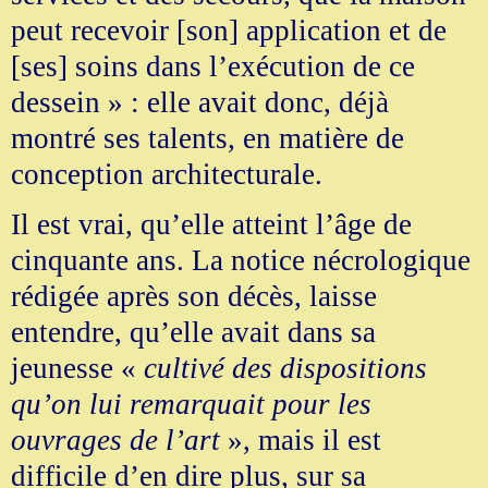
peut recevoir [son] application et de
[ses] soins dans l’exécution de ce
dessein » : elle avait donc, déjà
montré ses talents, en matière de
conception architecturale.
Il est vrai, qu’elle atteint l’âge de
cinquante ans. La notice nécrologique
rédigée après son décès, laisse
entendre, qu’elle avait dans sa
jeunesse «
cultivé des dispositions
qu’on lui remarquait pour les
ouvrages de l’art
», mais il est
difficile d’en dire plus, sur sa