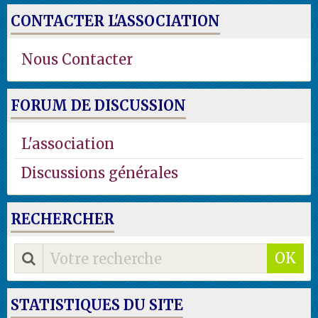
CONTACTER L'ASSOCIATION
Nous Contacter
FORUM DE DISCUSSION
L'association
Discussions générales
RECHERCHER
OK
STATISTIQUES DU SITE