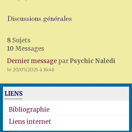
Discussions générales
8
Sujets
10
Messages
Dernier message
par
Psychic Naledi
le 20/05/2025 à 16:46
LIENS
Bibliographie
Liens internet