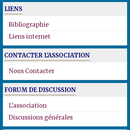
LIENS
Bibliographie
Liens internet
CONTACTER L'ASSOCIATION
Nous Contacter
FORUM DE DISCUSSION
L'association
Discussions générales