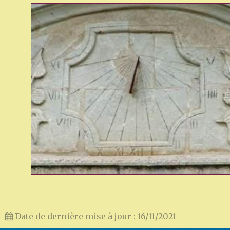
Date de dernière mise à jour : 16/11/2021