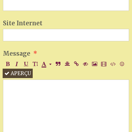
Site Internet
Message
APERÇU