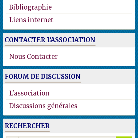
Bibliographie
Liens internet
CONTACTER L'ASSOCIATION
Nous Contacter
FORUM DE DISCUSSION
L'association
Discussions générales
RECHERCHER