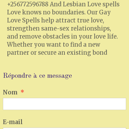
+256772596788 And Lesbian Love spells
Love knows no boundaries. Our Gay
Love Spells help attract true love,
strengthen same-sex relationships,
and remove obstacles in your love life.
Whether you want to find a new
partner or secure an existing bond
Répondre à ce message
Nom
E-mail